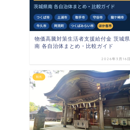
物価高騰対策生活者支援給付金 茨城県
南 各自治体まとめ・比較ガイド
2026年3月16
観光