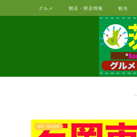
グルメ
開店・閉店情報
観光
開店・閉店情報