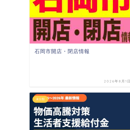
石岡市開店・閉店情報
2026年8月1
未分類