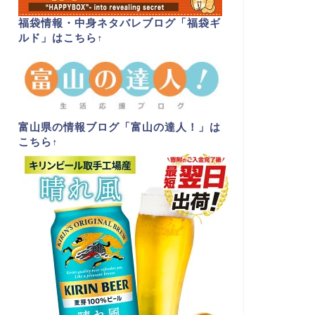
福袋情報・中身ネタバレブログ「福袋ギ
ルド」はこちら
↑
富山県の情報ブログ「富山の達人！」は
こちら
↑