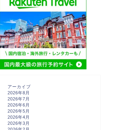
アーカイブ
2026年8月
2026年7月
2026年6月
2026年5月
2026年4月
2026年3月
2026年2月