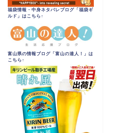
福袋情報・中身ネタバレブログ「福袋ギ
ルド」はこちら
↑
富山県の情報ブログ「富山の達人！」は
こちら
↑