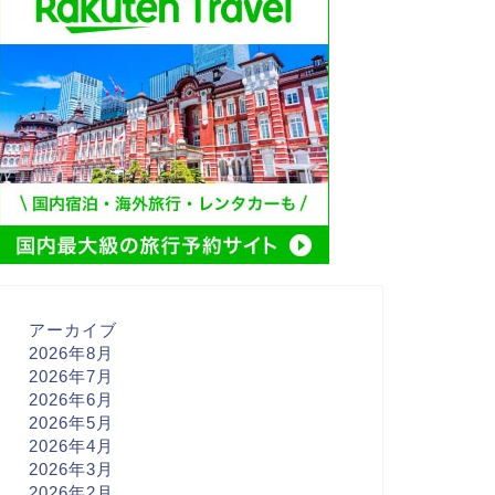
アーカイブ
2026年8月
2026年7月
2026年6月
2026年5月
2026年4月
2026年3月
2026年2月