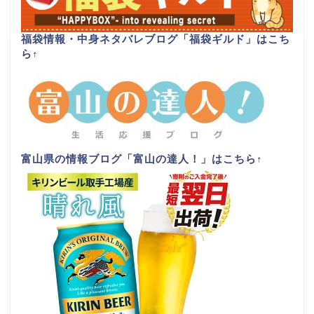
福袋情報・中身ネタバレブログ「福袋ギルド」はこち
ら
↑
富山県の情報ブログ「富山の達人！」はこちら
↑