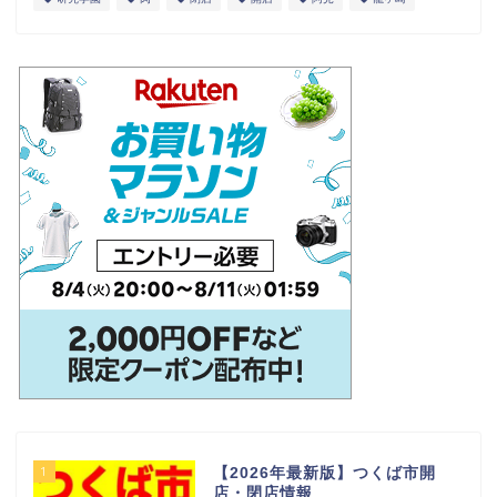
1
【2026年最新版】つくば市開
店・閉店情報