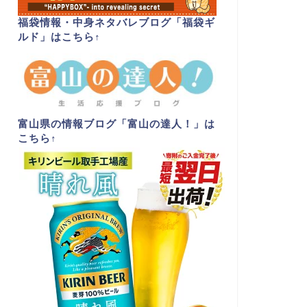
福袋情報・中身ネタバレブログ「福袋ギ
ルド」はこちら
↑
富山県の情報ブログ「富山の達人！」は
こちら
↑