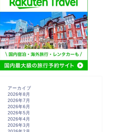
アーカイブ
2026年8月
2026年7月
2026年6月
2026年5月
2026年4月
2026年3月
2026年2月