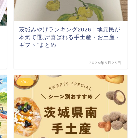
茨城みやげランキング2026｜地元民が
本気で選ぶ“喜ばれる手土産・お土産・
ギフト”まとめ
日
2026年5月23日
グルメ