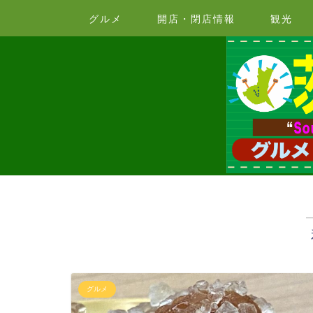
グルメ
開店・閉店情報
観光
グルメ