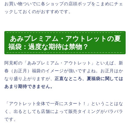
お買い物ついでに各ショップの店頭ポップをこまめにチェ
ックしておくのがおすすめです。
あみプレミアム・アウトレットの夏
福袋：過度な期待は禁物？
阿見町の「あみプレミアム・アウトレット」といえば、新
春（お正月）福袋のイメージが強いですよね。お正月はか
なり盛り上がりますが、
正直なところ、夏福袋に関しては
あまり期待できません。
「アウトレット全体で一斉にスタート！」ということはな
く、出るとしても店舗によって販売タイミングがバラバラ
です。