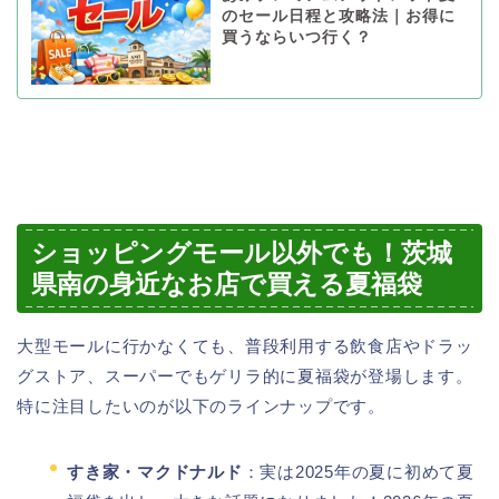
のセール日程と攻略法｜お得に
買うならいつ行く？
ショッピングモール以外でも！茨城
県南の身近なお店で買える夏福袋
大型モールに行かなくても、普段利用する飲食店やドラッ
グストア、スーパーでもゲリラ的に夏福袋が登場します。
特に注目したいのが以下のラインナップです。
すき家・マクドナルド
：実は2025年の夏に初めて夏