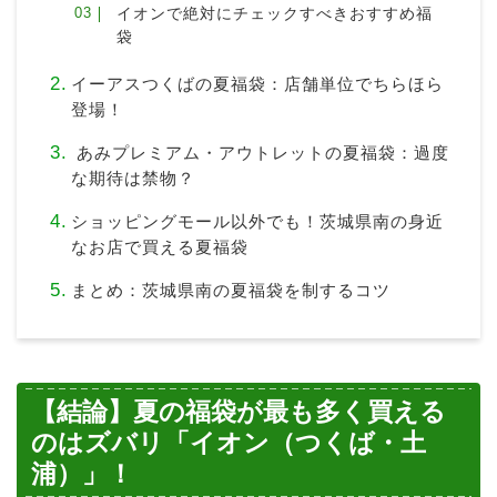
イオンで絶対にチェックすべきおすすめ福
袋
イーアスつくばの夏福袋：店舗単位でちらほら
登場！
あみプレミアム・アウトレットの夏福袋：過度
な期待は禁物？
ショッピングモール以外でも！茨城県南の身近
なお店で買える夏福袋
まとめ：茨城県南の夏福袋を制するコツ
【結論】夏の福袋が最も多く買える
のはズバリ「イオン（つくば・土
浦）」！