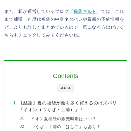
また、私が運営しているブログ『
福袋ギルド
』では、これ
まで捕獲した歴代福袋の中身ネタバレや最新の予約情報を
どこよりも詳しくまとめているので、気になる方はぜひそ
ちらもチェックしてみてくださいね。
Contents
CLOSE
【結論】夏の福袋が最も多く買えるのはズバリ
「イオン（つくば・土浦）」！
イオン夏福袋の販売時期はいつ？
つくば・土浦の「はしご」もあり！