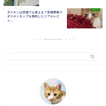
ダスキンは茨城でも使える？茨城県南で
ダスキンモップを契約したリアルレビ
ュ...