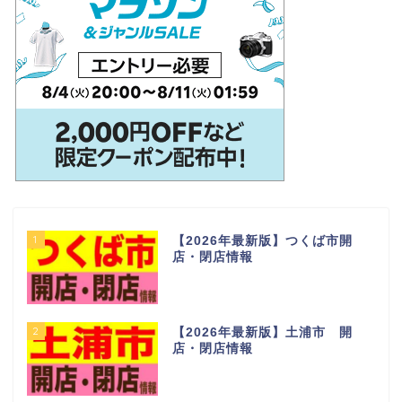
1
【2026年最新版】つくば市開
店・閉店情報
2
【2026年最新版】土浦市 開
店・閉店情報