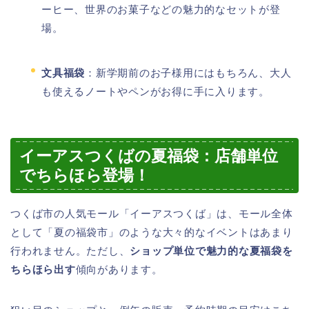
ーヒー、世界のお菓子などの魅力的なセットが登
場。
文具福袋
：新学期前のお子様用にはもちろん、大人
も使えるノートやペンがお得に手に入ります。
イーアスつくばの夏福袋：店舗単位
でちらほら登場！
つくば市の人気モール「イーアスつくば」は、モール全体
として「夏の福袋市」のような大々的なイベントはあまり
行われません。ただし、
ショップ単位で魅力的な夏福袋を
ちらほら出す
傾向があります。