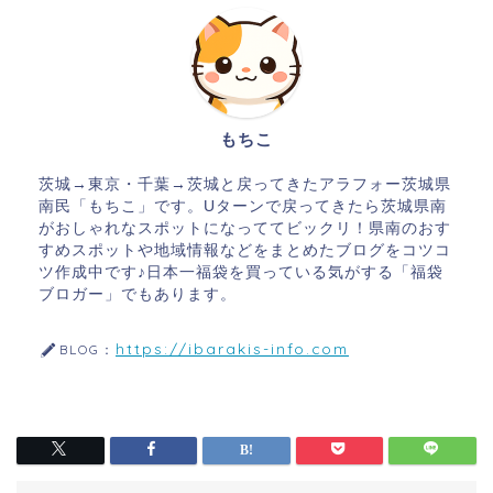
もちこ
茨城→東京・千葉→茨城と戻ってきたアラフォー茨城県
南民「もちこ」です。Uターンで戻ってきたら茨城県南
がおしゃれなスポットになっててビックリ！県南のおす
すめスポットや地域情報などをまとめたブログをコツコ
ツ作成中です♪日本一福袋を買っている気がする「福袋
ブロガー」でもあります。
https://ibarakis-info.com
BLOG：