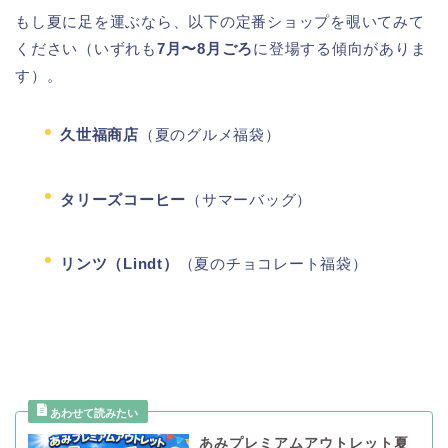
もし夏に足を運ぶなら、以下の定番ショップを覗いてみて
ください（いずれも
7月〜8月ごろ
に登場する傾向がありま
す）。
久世福商店
（夏のグルメ福袋）
タリーズコーヒー
（サマーバッグ）
リンツ（Lindt）
（夏のチョコレート福袋）
あみプレミアムアウトレット夏