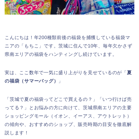
こんにちは！年200種類前後の福袋を捕獲している福袋マ
ニアの「もちこ」です。茨城に住んで10年、毎年欠かさず
県南エリアの福袋をハンティングし続けています。
実は、ここ数年で一気に盛り上がりを見せているのが「
夏
の福袋（サマーバッグ）
」
「茨城で夏の福袋ってどこで買えるの？」「いつ行けば売
ってる？」とお悩みの方に向けて、茨城県南エリアの主要
ショッピングモール（イオン、イーアス、アウトレット）
の傾向や、おすすめのショップ、販売時期の目安を徹底解
説します！