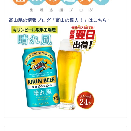
富山県の情報ブログ「富山の達人！」はこちら
↑