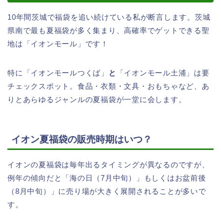
10年間茨城で福袋を追い続けている私が断言します。茨城
県南で最も夏福袋が多く集まり、高確率でゲットできる聖
地は「イオンモール」です！
特に「イオンモールつくば」
と
「イオンモール土浦」は要
チェックスポット。食品・衣類・文具・おもちゃなど、あ
りとあらゆるジャンルの夏福袋が一堂に会します。
イオン夏福袋の販売時期はいつ？
イオンの夏福袋は毎年出るタイミングが異なるのですが、
例年の傾向だと「海の日（7月中旬）」もしくはお盆前後
（8月中旬）」に売り場が大きく展開されることが多いで
す。