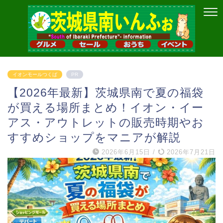
イオンモールつくば
PR
【2026年最新】茨城県南で夏の福袋
が買える場所まとめ！イオン・イー
アス・アウトレットの販売時期やお
すすめショップをマニアが解説
2026年6月15日
/
2026年7月21日