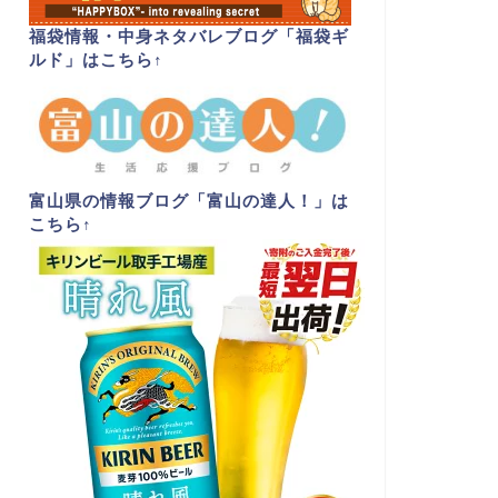
福袋情報・中身ネタバレブログ「福袋ギ
ルド」はこちら
↑
富山県の情報ブログ「富山の達人！」は
こちら
↑