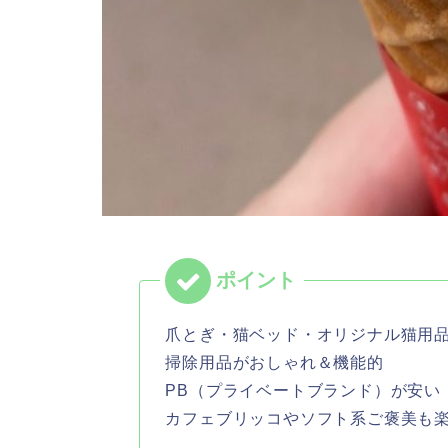
爪とぎ・猫ベッド・オリジナル猫用
掃除用品がおしゃれ＆機能的
PB（プライベートブランド）が安い
カフェブリッコやソフト系ご褒美も