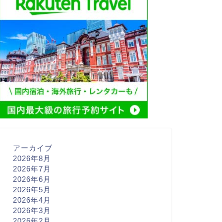
アーカイブ
2026年8月
2026年7月
2026年6月
2026年5月
2026年4月
2026年3月
2026年2月