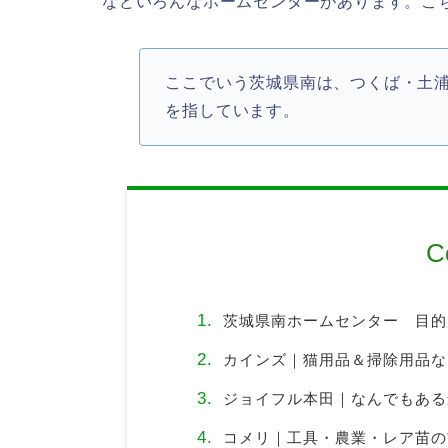
などいろんなホームセンターがあります。こ
ここでいう茨城県南は、つくば・土
を指しています。
C
茨城県南ホームセンター 目的
カインズ｜猫用品＆掃除用品な
ジョイフル本田｜なんでもある
コメリ｜工具・農業・レア苗の