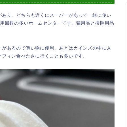
があり、どちらも近くにスーパーがあって一緒に使い
利用回数の多いホームセンターです。猫用品と掃除用品
ーがあるので買い物に便利。あとはカインズの中に入
マフィン食べたさに行くことも多いです。