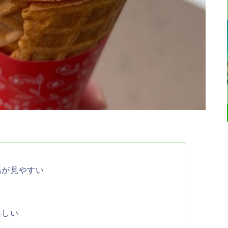
品が見やすい
楽しい