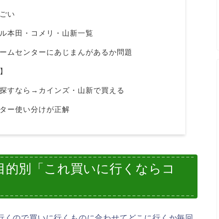
ごい
ル本田・コメリ・山新一覧
ームセンターにあじまんがあるか問題
】
探すなら→カインズ・山新で買える
ター使い分けが正解
目的別「これ買いに行くならコ
で行くので買いに行くものに合わせてどこに行くか毎回