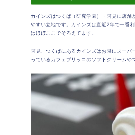
カインズはつくば（研究学園）・阿見に店舗
やすい立地です。カインズは直近2年で一番
はほぼここでそろえてます。
阿見、つくばにあるカインズはお隣にスーパ
っているカフェブリッコのソフトクリームや