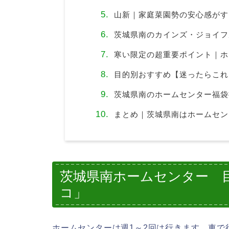
山新｜家庭菜園勢の安心感がす
茨城県南のカインズ・ジョイフ
寒い限定の超重要ポイント｜ホ
目的別おすすめ【迷ったらこれ
茨城県南のホームセンター福袋
まとめ｜茨城県南はホームセン
茨城県南ホームセンター 
コ」
ホームセンターは週1～2回は行きます。車